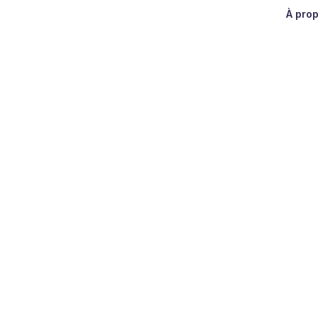
À pro