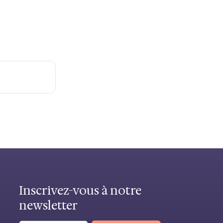
Inscrivez-vous à notre
newsletter